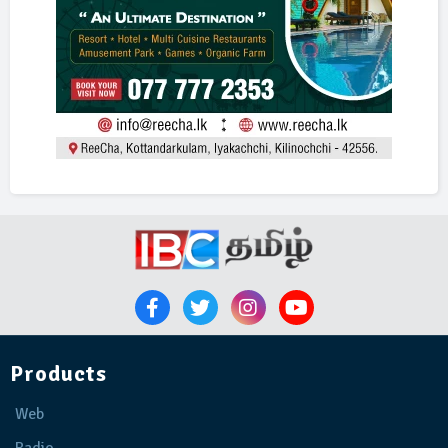
Products
Web