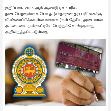
குறிப்பாக, 2026 ஆம் ஆண்டு டிசம்பரில்
நடைபெறவுள்ள க.பொ.த. (சாதாரண தர) பரீட்சைக்கு
விண்ணப்பிக்கவுள்ள மாணவர்கள் தேசிய அடையாள
அட்டையை முன்கூட்டியே பெற்றுக்கொள்ளுமாறு
அறிவுறுத்தப்பட்டுள்ளது.