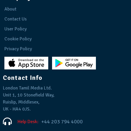
About
Contact Us
User Policy
Cookie Policy
Privacy Policy
Contact Info
London Tamil Media Ltd.
Unit 1, 10 Stonefield Way,
Ruislip, Middlesex,
UK - HA4 0JS.
+44 203 794 4000
Help Desk: