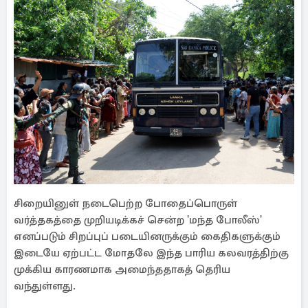
சிறையினுள் நடைபெற்ற போதைப்பொருள்
வர்த்தகத்தை முறியடிக்கச் சென்ற 'மந்த போலீஸ்'
எனப்படும் சிறப்புப் படையினருக்கும் கைதிகளுக்கும்
இடையே ஏற்பட்ட மோதலே இந்த பாரிய கலவரத்திற்கு
முக்கிய காரணமாக அமைந்ததாகத் தெரிய
வந்துள்ளது.