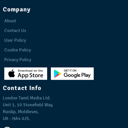
Company
About
Contact Us
User Policy
Cookie Policy
Privacy Policy
Contact Info
London Tamil Media Ltd.
Unit 1, 10 Stonefield Way,
Ruislip, Middlesex,
UK - HA4 0JS.