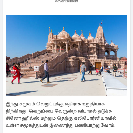
Advertisement
இந்து சமூகம் வெறுப்புக்கு எதிராக உறுதியாக
நிற்கிறது, வெறுப்பை வேரூன்ற விடாமல் தடுக்க
சினோ ஹில்ஸ் மற்றும் தெற்கு கலிபோர்னியாவில்
உள்ள சமூகத்துடன் இணைந்து பணியாற்றுவோம்.