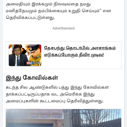
அமைதியும் இரக்கமும் நிலவுவதை நமது
மனிதநேயமும் நம்பிக்கையும் உறுதி செய்யும்” என
தெரிவிக்கப்பட்டுள்ளது.
Advertisement
தேசபந்து தொடர்பில் அரசாங்கம்
எடுக்கப்போகும் தீவிர முடிவு!
இந்து கோவில்கள்
கடந்த சில ஆண்டுகளில் பத்து இந்து கோவில்கள்
தாக்கப்பட்டிருப்பதாக வட அமெரிக்க இந்து
அமைப்புகளின் கூட்டமைப்பு தெரிவித்துள்ளது.