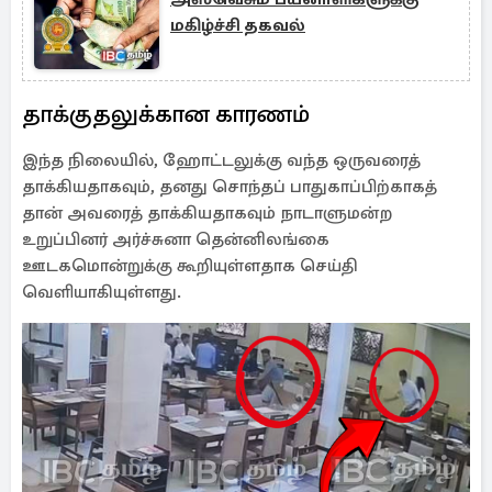
மகிழ்ச்சி தகவல்
தாக்குதலுக்கான காரணம்
இந்த நிலையில், ஹோட்டலுக்கு வந்த ஒருவரைத்
தாக்கியதாகவும், தனது சொந்தப் பாதுகாப்பிற்காகத்
தான் அவரைத் தாக்கியதாகவும் நாடாளுமன்ற
உறுப்பினர் அர்ச்சுனா தென்னிலங்கை
ஊடகமொன்றுக்கு கூறியுள்ளதாக செய்தி
வெளியாகியுள்ளது.