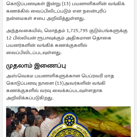
கொடுப்பனவுகள் இன்று (13) பயனாளிகளின் வங்கிக்
கணக்கில் வைப்பிலிடப்படும் என நலன்புரிப்
நன்மைகள் சபை அறிவித்துள்ளது.
அந்தவகையில், மொத்தம் 1,725,795 குடும்பங்களுக்கு
12 பில்லியன் ரூபாவுக்கும் அதிகமான தொகை
பயனர்களின் வங்கிக் கணக்குகளில்
வைப்பிலிடப்படவுள்ளது.
முதலாம் இணைப்பு
அஸ்வெசும பயனாளிகளுக்கான பெப்ரவரி மாத
கொடுப்பனவு நாளை (13)அவர்களின் வங்கி
கணக்குகளில் வரவு வைக்கப்படவுள்ளதாக
அறிவிக்கப்படுகிறது.