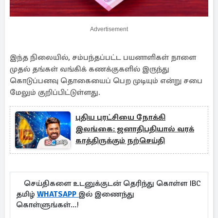
Advertisement
இந்த நிலையில், சம்பந்தப்பட்ட பயனாளிகள் நாளை
முதல் தங்கள் வங்கிக் கணக்குகளில் இருந்து
கொடுப்பனவு தொகையைப் பெற முடியும் என்று சபை
மேலும் குறிப்பிட்டுள்ளது.
புதிய புரட்சியை நோக்கி
இலங்கை: ஜனாதிபதியால் வரக்
காத்திருக்கும் நற்செய்தி
செய்திகளை உடனுக்குடன் தெரிந்து கொள்ள IBC
தமிழ்
WHATSAPP
இல் இணைந்து
கொள்ளுங்கள்...!