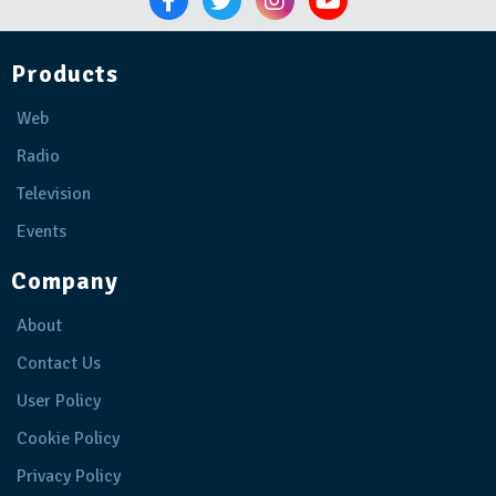
Products
Web
Radio
Television
Events
Company
About
Contact Us
User Policy
Cookie Policy
Privacy Policy