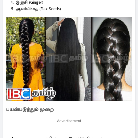
இஞ்சி (Ginger)
ஆளிவிதை (Flax Seeds)
பயன்படுத்தும் முறை
Advertisement