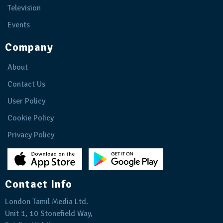
Television
Events
Company
About
Contact Us
User Policy
Cookie Policy
Privacy Policy
Contact Info
London Tamil Media Ltd.
Unit 1, 10 Stonefield Way,