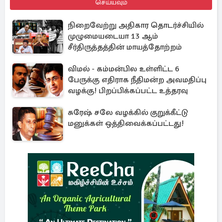
செய்யவும்
நிறைவேற்று அதிகார தொடர்ச்சியில்
முழுமையடையா 13 ஆம்
சீர்திருத்தத்தின் மாயத்தோற்றம்
விமல் - கம்மன்பில உள்ளிட்ட 6
பேருக்கு எதிராக நீதிமன்ற அவமதிப்பு
வழக்கு! பிறப்பிக்கப்பட்ட உத்தரவு
சுரேஷ் சலே வழக்கில் குறுக்கீட்டு
மனுக்கள் ஒத்திவைக்கப்பட்டது!