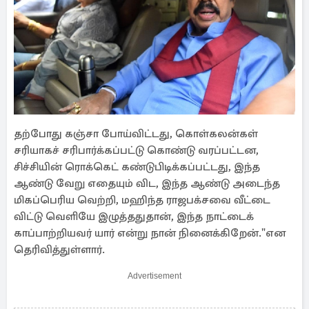
தற்போது கஞ்சா போய்விட்டது, கொள்கலன்கள்
சரியாகச் சரிபார்க்கப்பட்டு கொண்டு வரப்பட்டன,
சிச்சியின் ரொக்கெட் கண்டுபிடிக்கப்பட்டது, இந்த
ஆண்டு வேறு எதையும் விட, இந்த ஆண்டு அடைந்த
மிகப்பெரிய வெற்றி, மஹிந்த ராஜபக்சவை வீட்டை
விட்டு வெளியே இழுத்ததுதான், இந்த நாட்டைக்
காப்பாற்றியவர் யார் என்று நான் நினைக்கிறேன்."என
தெரிவித்துள்ளார்.
Advertisement