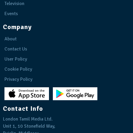
Television
Events
Company
About
Contact Us
User Policy
Cookie Policy
Privacy Policy
Contact Info
London Tamil Media Ltd.
Unit 1, 10 Stonefield Way,