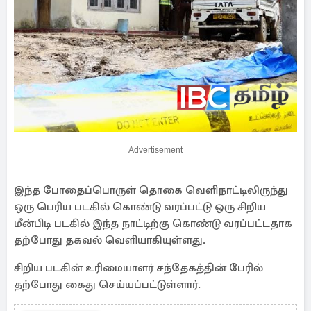
Advertisement
இந்த போதைப்பொருள் தொகை வெளிநாட்டிலிருந்து
ஒரு பெரிய படகில் கொண்டு வரப்பட்டு ஒரு சிறிய
மீன்பிடி படகில் இந்த நாட்டிற்கு கொண்டு வரப்பட்டதாக
தற்போது தகவல் வெளியாகியுள்ளது.
சிறிய படகின் உரிமையாளர் சந்தேகத்தின் பேரில்
தற்போது கைது செய்யப்பட்டுள்ளார்.