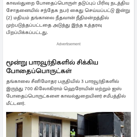
காவல்துறை போதைப்பொருள் தடுப்புப் பிரிவு நடத்திய
சோதனையில் சந்தேக நபர் கைது செய்யப்பட்டு இன்று
(2) மதியம் தங்காலை நீதவான் நீதிமன்றத்தில்
முற்படுத்தப்பட்டதை அடுத்து இந்த உத்தரவு
பிறப்பிக்கப்பட்டது.
Advertisement
மூன்று பாரவூர்திகளில் சிக்கிய
போதைப்பொருட்கள்
தங்காலை சீனிமோதர பகுதியில் 3 பாரவூர்திகளில்
இருந்து 700 கிலோகிராம் ஹெரோயின் மற்றும் ஐஸ்
போதைப்பொருட்களை காவல்துறையினர் சமீபத்தில்
மீட்டனர்.