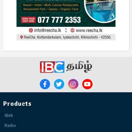
Products
Web
Radio