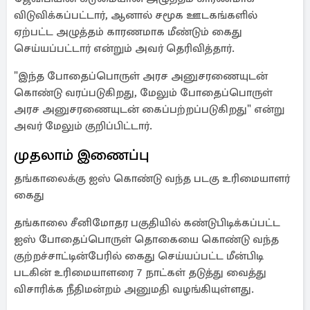
விடுவிக்கப்பட்டார், ஆனால் சமூக ஊடகங்களில்
ஏற்பட்ட அழுத்தம் காரணமாக மீண்டும் கைது
செய்யப்பட்டார் என்றும் அவர் தெரிவித்தார்.
"இந்த போதைப்பொருள் அரச அனுசரணையுடன்
கொண்டு வரப்படுகிறது, மேலும் போதைப்பொருள்
அரச அனுசரணையுடன் கைப்பற்றப்படுகிறது" என்று
அவர் மேலும் குறிப்பிட்டார்.
முதலாம் இணைப்பு
தங்காலைக்கு ஐஸ் கொண்டு வந்த படகு உரிமையாளர்
கைது
தங்காலை சீனிமோதர பகுதியில் கண்டுபிடிக்கப்பட்ட
ஐஸ் போதைப்பொருள் தொகையை கொண்டு வந்த
குற்றச்சாட்டின்பேரில் கைது செய்யப்பட்ட மீன்பிடி
படகின் உரிமையாளரை 7 நாட்கள் தடுத்து வைத்து
விசாரிக்க நீதிமன்றம் அனுமதி வழங்கியுள்ளது.