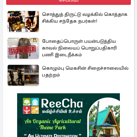
செய்யவும்
சொத்துத் திருட்டு வழக்கில் கொத்தாக
சிக்கிய சந்தேக நபர்கள்!
போதைப்பொருள் பயன்படுத்திய
காவல் நிலையப் பொறுப்பதிகாரி
பணி இடைநீக்கம்
கொழும்பு மெகசின் சிறைச்சாலையில்
பதற்றம்