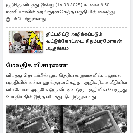
குறித்த விபத்து இன்று (14.06.2025) காலை 6.30
மணியளவில் ஹங்குரன்கெத்த பகுதியில் வைத்து
இடம்பெற்றுள்ளது.
திட்டமிட்டு அழிக்கப்படும்
வட்டுக்கோட்டை: சிதம்பரமோகன்
ஆதங்கம்
மேலதிக விசாரணை
விபத்து தொடர்பில் லும் தெரிய வருகையில், மலுல்ல
பகுதியில் உள்ள ஹங்குரன்கெத்த - அதிகரிகம வீதியில்
லிசகோஸ் அருகே ஒரு வீட்டின் ஒரு பகுதியில் பேருந்து
மோதியதில் இந்த விபத்து நிகழ்ந்துள்ளது.