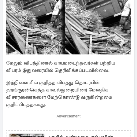
மேலும் விபத்தினால் காயமடைந்தவர்கள் பற்றிய
விபரம் இதுவரையில் தெரிவிக்கப்படவில்லை.
இந்நிலையில் குறித்த விபத்து தொடர்பில்
ஹங்குரன்கெத்த காவல்துறையினர் மேலதிக
விசாரணைகளை மேற்கொண்டு வருகின்றமை
குறிப்பிடத்தக்கது.
Advertisement