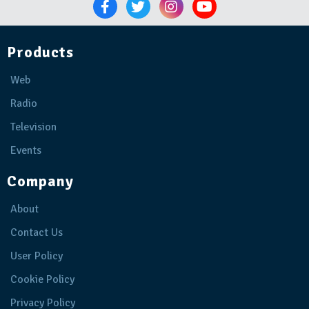
Products
Web
Radio
Television
Events
Company
About
Contact Us
User Policy
Cookie Policy
Privacy Policy