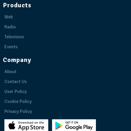
Products
Web
Radio
Television
Events
Company
About
Contact Us
User Policy
Cookie Policy
Privacy Policy