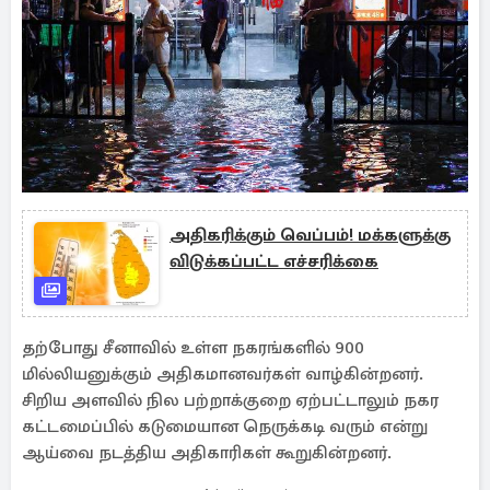
அதிகரிக்கும் வெப்பம்! மக்களுக்கு
விடுக்கப்பட்ட எச்சரிக்கை
தற்போது சீனாவில் உள்ள நகரங்களில் 900
மில்லியனுக்கும் அதிகமானவர்கள் வாழ்கின்றனர்.
சிறிய அளவில் நில பற்றாக்குறை ஏற்பட்டாலும் நகர
கட்டமைப்பில் கடுமையான நெருக்கடி வரும் என்று
ஆய்வை நடத்திய அதிகாரிகள் கூறுகின்றனர்.