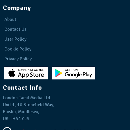
Company
About
Contact Us
User Policy
Cookie Policy
Privacy Policy
Contact Info
London Tamil Media Ltd.
Unit 1, 10 Stonefield Way,
Ruislip, Middlesex,
UK - HA4 0JS.