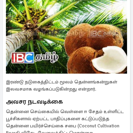
இரண்டு நடுகைத்திட்டம் மூலம் தென்னங்கன்றுகள்
இலவசமாக வழங்கப்படுகின்றது என்றார்.
அவசர நடவடிக்கை
தென்னை செய்கையில் வெள்ளை ஈ சேதம் உள்ளிட்ட
பூச்சிகளால் ஏற்பட்ட பாதிப்புகளை கட்டுப்படுத்த
தென்னை பயிர்ச்செய்கை சபை (Coconut Cultivation