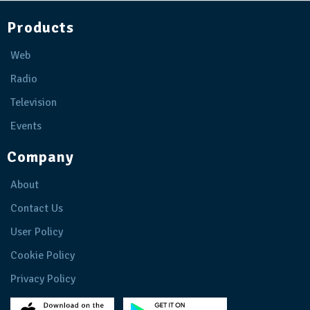
Products
Web
Radio
Television
Events
Company
About
Contact Us
User Policy
Cookie Policy
Privacy Policy