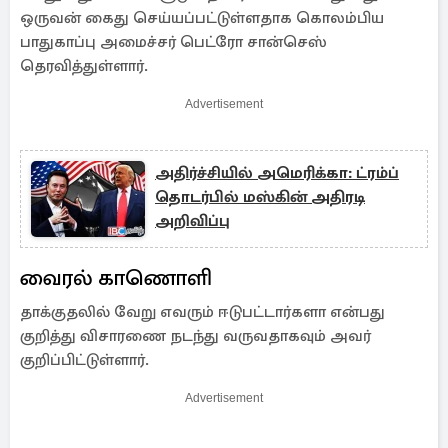
ஒருவன் கைது செய்யப்பட்டுள்ளதாக கொலம்பிய
பாதுகாப்பு அமைச்சர் பெட்ரோ சான்செஸ்
தெரவித்துள்ளார்.
Advertisement
அதிர்ச்சியில் அமெரிக்கா: ட்ரம்ப்
தொடர்பில் மஸ்கின் அதிரடி
அறிவிப்பு
வைரல் காணொளி
தாக்குதலில் வேறு எவரும் ஈடுபட்டார்களா என்பது
குறித்து விசாரணை நடந்து வருவதாகவும் அவர்
குறிப்பிட்டுள்ளார்.
Advertisement