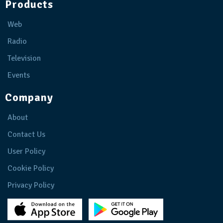
Products
Web
Radio
Television
Events
Company
About
Contact Us
User Policy
Cookie Policy
Privacy Policy