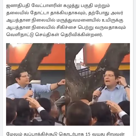
ஜனாதிபதி வேட்பாளரின் கழுத்து பகுதி மற்றும்
தலையில் தோட்டா தாக்கியதாகவும், தற்போது அவர்
ஆபத்தான நிலையில் மருத்துவமனையில் உயிருக்கு
ஆபத்தான நிலையில் சிகிச்சை பெற்று வருவதாகவும்
வெளிநாட்டு செய்திகள் தெரிவிக்கின்றனர்.
மேலும் துப்பாக்கிச்சூடு தொடர்பாக 15 வயது சிறுவன்