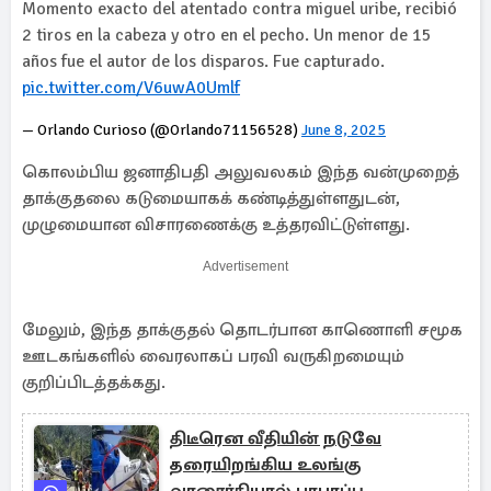
Momento exacto del atentado contra miguel uribe, recibió
2 tiros en la cabeza y otro en el pecho. Un menor de 15
años fue el autor de los disparos. Fue capturado.
pic.twitter.com/V6uwA0Umlf
— Orlando Curioso (@Orlando71156528)
June 8, 2025
கொலம்பிய ஜனாதிபதி அலுவலகம் இந்த வன்முறைத்
தாக்குதலை கடுமையாகக் கண்டித்துள்ளதுடன்,
முழுமையான விசாரணைக்கு உத்தரவிட்டுள்ளது.
Advertisement
மேலும், இந்த தாக்குதல் தொடர்பான காணொளி சமூக
ஊடகங்களில் வைரலாகப் பரவி வருகிறமையும்
குறிப்பிடத்தக்கது.
திடீரென வீதியின் நடுவே
தரையிறங்கிய உலங்கு