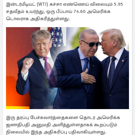
இன்டர்மீடியட் (WTI) கச்சா எண்ணெய் விலையும் 5.95
சதவீதம் உயர்ந்து, ஒரு பீப்பாய் 74.60 அமெரிக்க
டொலராக அதிகரித்துள்ளது.
இரு தரப்பு பேச்சுவார்த்தைகளை தொடர அமெரிக்க
ஜனாதிபதி அனுமதி அளித்துள்ளதாகக் கூறப்படும்
நிலையில் இந்த அதிகரிப்பு பதிவாகியுள்ளது.