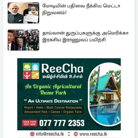
மோடியின் பதிவை நீக்கிய மெட்டா
நிறுவனம்!
தாய்வான் துருப்புகளுக்கு அமெரிக்கா
இரகசிய இராணுவப் பயிற்சி