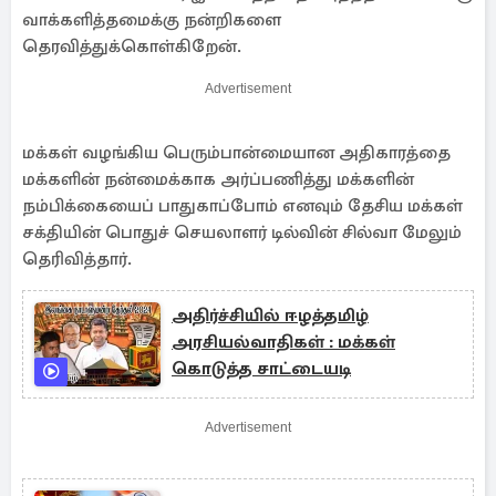
வாக்களித்தமைக்கு நன்றிகளை
தெரவித்துக்கொள்கிறேன்.
Advertisement
மக்கள் வழங்கிய பெரும்பான்மையான அதிகாரத்தை
மக்களின் நன்மைக்காக அர்ப்பணித்து மக்களின்
நம்பிக்கையைப் பாதுகாப்போம் எனவும் தேசிய மக்கள்
சக்தியின் பொதுச் செயலாளர் டில்வின் சில்வா மேலும்
தெரிவித்தார்.
அதிர்ச்சியில் ஈழத்தமிழ்
அரசியல்வாதிகள் : மக்கள்
கொடுத்த சாட்டையடி
Advertisement