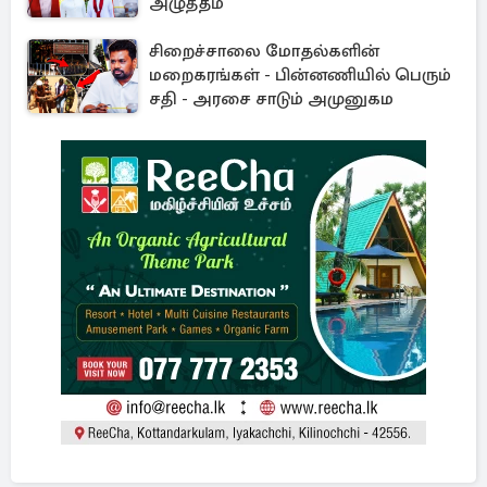
அழுத்தம்
சிறைச்சாலை மோதல்களின்
மறைகரங்கள் - பின்னணியில் பெரும்
சதி - அரசை சாடும் அமுனுகம