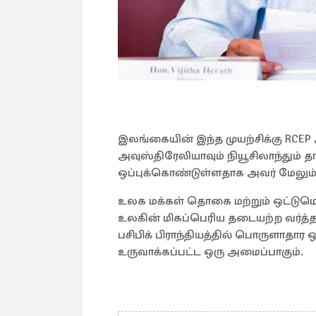
இலங்கையின் இந்த முயற்சிக்கு RCEP 
அவுஸ்திரேலியாவும் நியூசிலாந்து
ஒப்புக்கொண்டுள்ளதாக அவர் மேலும் 
உலக மக்கள் தொகை மற்றும் ஒட்டுமொ
உலகின் மிகப்பெரிய தடையற்ற வர்த்த
பசிபிக் பிராந்தியத்தில் பொருளாதார
உருவாக்கப்பட்ட ஒரு அமைப்பாகும்.