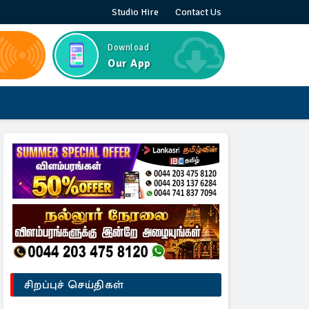
Studio Hire
Contact Us
Download
Our App
சிறப்புச் செய்திகள்