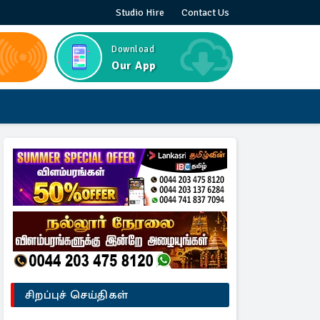
Studio Hire
Contact Us
Download
Our App
சிறப்புச் செய்திகள்