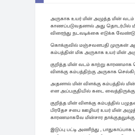
அருகாக உயர் மின் அழுத்த மின் வடம
காணப்படுவதனால் அது தொடர்பில் மின்ச
விரைந்து நடவடிக்கை எடுக்க வேண்டு
கொக்குவில் மஞ்சவனபதி முருகன் ஆலய
கம்பத்தின் மிக அருகாக உயர் மின் அழ
குறித்த மின் வடம் காற்று காரணமாக
விளக்கு கம்பத்திற்கு அருகாக செல்கி
அதனால் மின் விளக்கு கம்பத்தில் ம
என அப்பகுதியில் கடை வைத்திருக்கு
குறித்த மின் விளக்கு கம்பத்தில் பழு
பிரதேச சபை ஊழியர் உயர் மின் அழுத்த
காரணமாகவே மின்சார தாக்குதலுக்கு
இடுப்பு பட்டி அணிந்து , பாதுகாப்பா