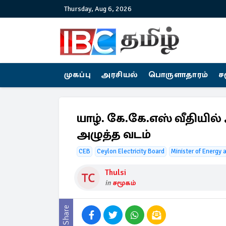
Thursday, Aug 6, 2026
முகப்பு
அரசியல்
பொருளாதாரம்
ச
யாழ். கே.கே.எஸ் வீதியில
அழுத்த வடம்
CEB
Ceylon Electricity Board
Minister of Energy
Thulsi
in
சமூகம்
Share