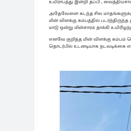
உயிராபத்து இன்றி தப்பி , வைத்தியசா
அதேவேளை கடந்த சில மாதங்களுக்கு 
மின் விளக்கு கம்பத்தில் படர்ந்த
மாடு ஒன்று மின்சாரம் தாக்கி உயிரிழந்த
எனவே குறித்த மின் விளக்கு கம்பம் 
தொடர்பில் உடனடியாக நடவடிக்கை எட