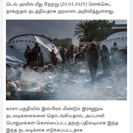
டெல் அவிவ் மீது நேற்று (20.03.2025) ரொக்கெட்
தாக்குதல் நடத்தியதாக ஹமாஸ் அறிவித்துள்ளது.
காசா பகுதியில் இஸ்ரேல் மீண்டும் இராணுவ
நடவடிக்கைகளை தொடங்கியதால், அப்பாவி
பொதுமக்கள் கொல்லப்பட்டதற்கு பதிலடியாக இந்த
இந்த நடவடிக்கை எடுக்கப்பட்டதாக