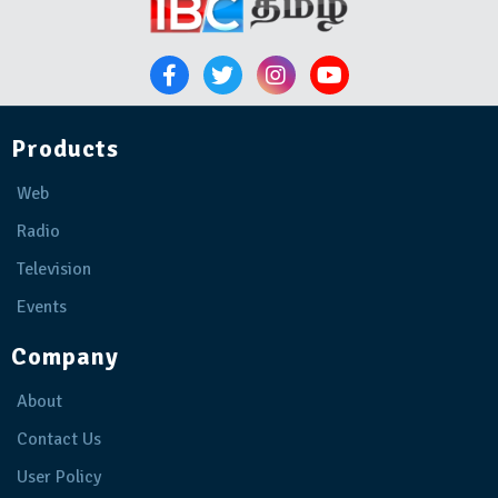
Products
Web
Radio
Television
Events
Company
About
Contact Us
User Policy