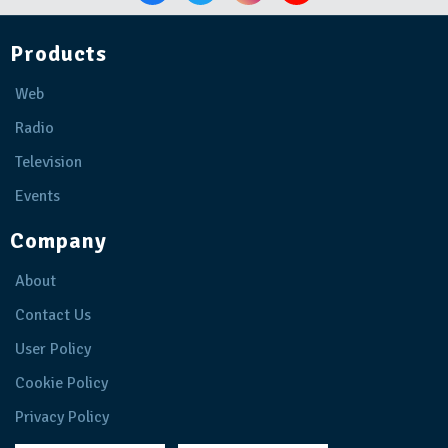
Products
Web
Radio
Television
Events
Company
About
Contact Us
User Policy
Cookie Policy
Privacy Policy