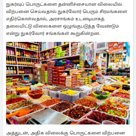
நுகர்வுப் பொருட்களை தன்னிச்சையான விலையில்
விற்பனை செய்வதால் நுகர்வோர் பெரும் சிரமங்களை
எதிர்கொள்வதால், அரசாங்கம் உடனடியாகத்
தலையிட்டு விலைகளை ஒழுங்குபடுத்த வேண்டும்
என்று நுகர்வோர் சங்கங்கள் கூறுகின்றன.
அத்துடன், அதிக விலைக்கு பொருட்களை விற்பனை