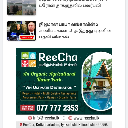
ட்ரோன் தாக்குதலில் பலர்பலி
நிஜமான பாபா வங்காவின் 2
கணிப்புக்கள்...! அடுத்தது புடினின்
பதவி விலகல்