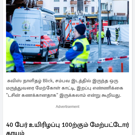
சுவிஸ் நாளிதழ் Blick, சம்பவ இடத்தில் இருந்த ஒரு
மருத்துவரை மேற்கோள் காட்டி, இறப்பு எண்ணிக்கை
"டசின் கணக்கானதாக" இருக்கலாம் என்று கூறியது.
Advertisement
40 பேர் உயிரிழப்பு 100ற்கும் மேற்பட்டோர்
காயம்