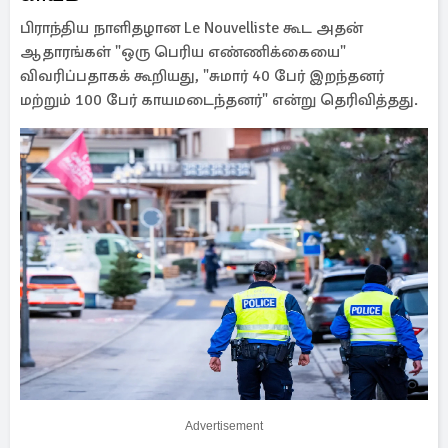
பிராந்திய நாளிதழான Le Nouvelliste கூட அதன்
ஆதாரங்கள் "ஒரு பெரிய எண்ணிக்கையை"
விவரிப்பதாகக் கூறியது, "சுமார் 40 பேர் இறந்தனர்
மற்றும் 100 பேர் காயமடைந்தனர்" என்று தெரிவித்தது.
Advertisement