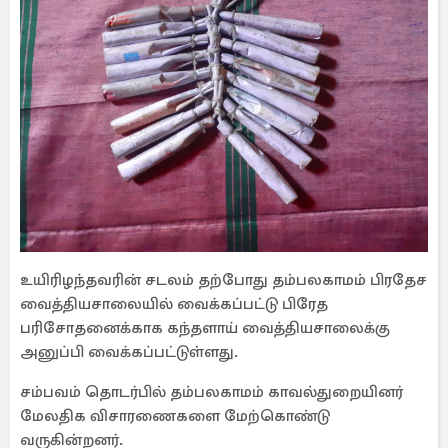
உயிரிழந்தவரின் சடலம் தற்போது தம்பலகாமம் பிரதேச
வைத்தியசாலையில் வைக்கப்பட்டு பிரேத
பரிசோதனைக்காக கந்தளாய் வைத்தியசாலைக்கு
அனுப்பி வைக்கப்பட்டுள்ளது.
சம்பவம் தொடர்பில் தம்பலகாமம் காவல்துறையினர்
மேலதிக விசாரணைகளை மேற்கொண்டு
வருகின்றனர்.