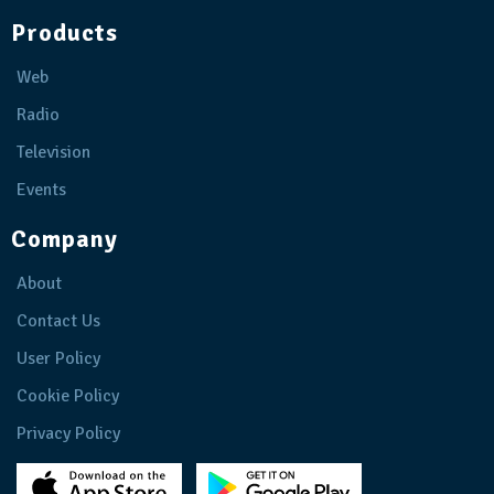
Products
Web
Radio
Television
Events
Company
About
Contact Us
User Policy
Cookie Policy
Privacy Policy