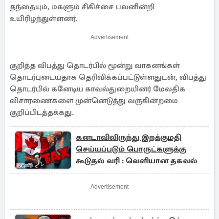
தந்தையும், மகளும் சிகிச்சை பலனின்றி
உயிரிழந்துள்ளனர்.
Advertisement
குறித்த விபத்து தொடர்பில் மூன்று வாகனங்கள்
தொடர்புடையதாக தெரிவிக்கப்பட்டுள்ளதுடன், விபத்து
தொடர்பில் கனேடிய காவல்துறையினர் மேலதிக
விசாரணைகளை முன்னெடுத்து வருகின்றமை
குறிப்பிடத்தக்கது.
கனடாவிலிருந்து இறக்குமதி
செய்யப்படும் பொருட்களுக்கு
கூடுதல் வரி : வெளியான தகவல்
Advertisement