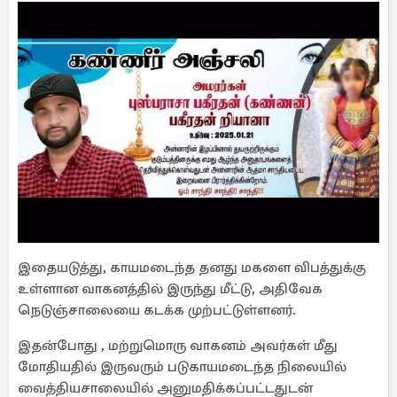
இதையடுத்து, காயமடைந்த தனது மகளை விபத்துக்கு
உள்ளான வாகனத்தில் இருந்து மீட்டு, அதிவேக
நெடுஞ்சாலையை கடக்க முற்பட்டுள்ளனர்.
இதன்போது , மற்றுமொரு வாகனம் அவர்கள் மீது
மோதியதில் இருவரும் படுகாயமடைந்த நிலையில்
வைத்தியசாலையில் அனுமதிக்கப்பட்டதுடன்