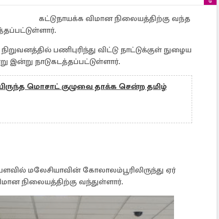
கட்டுநாயக்க விமான நிலையத்திற்கு வந்த
தப்பட்டுள்ளார்.
றுவனத்தில் பணிபுரிந்து விட்டு நாட்டுக்குள் நுழைய
 இன்று நாடுகடத்தப்பட்டுள்ளார்.
யிருந்த மொசாட் குழுவை தாக்க சென்ற தமிழ்
ளவில் மலேசியாவின் கோலாலம்பூரிலிருந்து ஏர்
ிமான நிலையத்திற்கு வந்துள்ளார்.