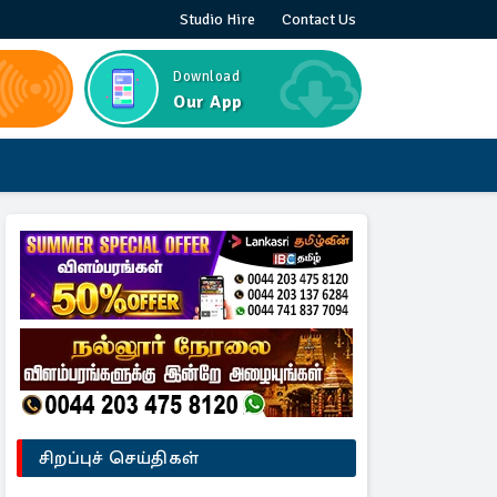
Studio Hire
Contact Us
Download
Our App
சிறப்புச் செய்திகள்