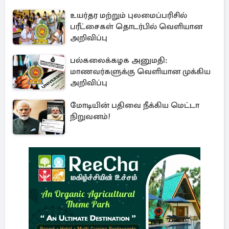
உயர்தர மற்றும் புலமைப்பரிசில்
பரீட்சைகள் தொடர்பில் வெளியான
அறிவிப்பு
பல்கலைக்கழக அனுமதி:
மாணவர்களுக்கு வெளியான முக்கிய
அறிவிப்பு
மோடியின் பதிவை நீக்கிய மெட்டா
நிறுவனம்!