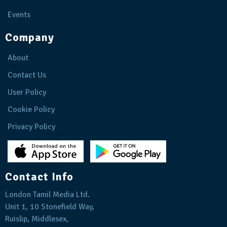
Events
Company
About
Contact Us
User Policy
Cookie Policy
Privacy Policy
Contact Info
London Tamil Media Ltd.
Unit 1, 10 Stonefield Way,
Ruislip, Middlesex,