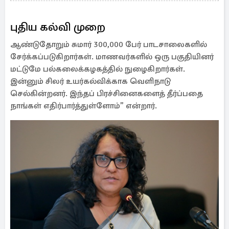
புதிய கல்வி முறை
ஆண்டுதோறும் சுமார் 300,000 பேர் பாடசாலைகளில்
சேர்க்கப்படுகிறார்கள். மாணவர்களில் ஒரு பகுதியினர்
மட்டுமே பல்கலைக்கழகத்தில் நுழைகிறார்கள்.
இன்னும் சிலர் உயர்கல்விக்காக வெளிநாடு
செல்கின்றனர். இந்தப் பிரச்சினைகளைத் தீர்ப்பதை
நாங்கள் எதிர்பார்த்துள்ளோம்” என்றார்.