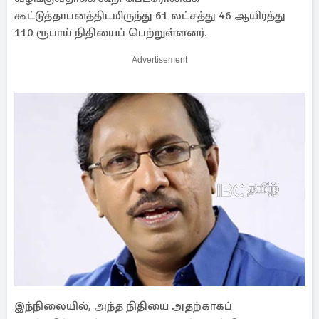
கூட்டுத்தாபனத்திடமிருந்து 61 லட்சத்து 46 ஆயிரத்து
110 ரூபாய் நிதியைப் பெற்றுள்ளனர்.
Advertisement
இந்நிலையில், அந்த நிதியை அதற்காகப்