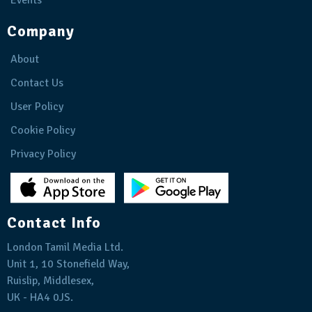
Company
About
Contact Us
User Policy
Cookie Policy
Privacy Policy
Contact Info
London Tamil Media Ltd.
Unit 1, 10 Stonefield Way,
Ruislip, Middlesex,
UK - HA4 0JS.