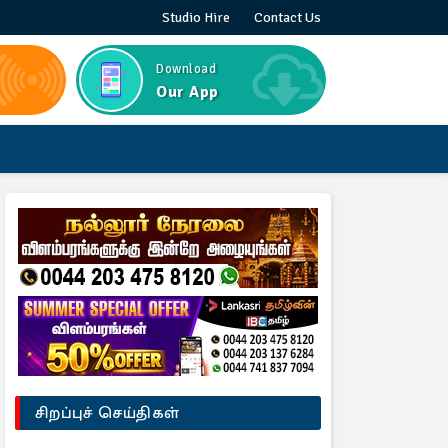
Studio Hire
Contact Us
Download
Our App
சிறப்புச் செய்திகள்