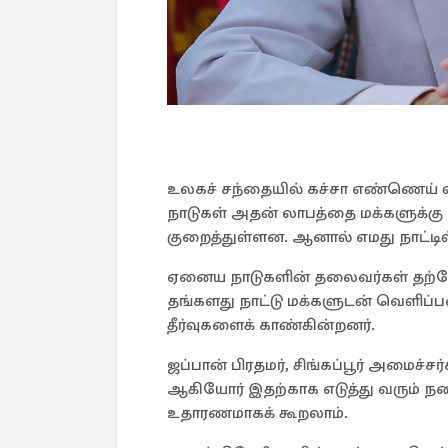
உலகச் சந்தையில் கச்சா எண்ணெய் வ
நாடுகள் அதன் லாபத்தை மக்களுக்கு
குறைத்துள்ளன. ஆனால் எமது நாட்டி
ஏனைய நாடுகளின் தலைவர்கள் தற்
தங்களது நாட்டு மக்களுடன் வெளிப்ப
தீர்வுகளைக் காண்கின்றனர்.
ஜப்பான் பிரதமர், சிங்கப்பூர் அமைச்சர
ஆகியோர் இதற்காக எடுத்து வரும் ந
உதாரணமாகக் கூறலாம்.