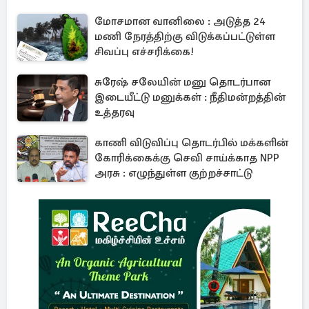
மோசமான வானிலை : அடுத்த 24
மணி நேரத்திற்கு விடுக்கப்பட்டுள்ள
சிவப்பு எச்சரிக்கை!
சுரேஷ் சலேயின் மனு தொடர்பான
இடையீட்டு மனுக்கள் : நீதிமன்றத்தின்
உத்தரவு
காணி விடுவிப்பு தொடர்பில் மக்களின்
கோரிக்கைக்கு செவி சாய்க்காத NPP
அரசு : எழுந்துள்ள குற்றச்சாட்டு