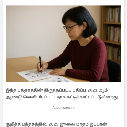
இந்த புத்தகத்தின் திருத்தப்பட்ட பதிப்பு 2021 ஆம்
ஆண்டு வெளியிடப்பட்டதாக சுட்டிக்காட்டப்படுகின்றது.
Advertisement
குறித்த புத்தகத்தில், 2025 ஜூலை மாதம் ஜப்பான்