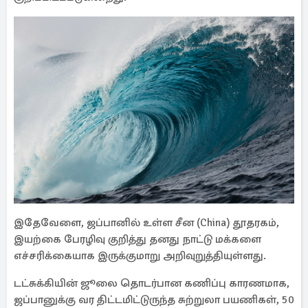
இதேவேளை, ஜப்பானில் உள்ள சீன (China) தூதரகம்,
இயற்கை பேரழிவு குறித்து தனது நாட்டு மக்களை
எச்சரிக்கையாக இருக்குமாறு அறிவுறுத்தியுள்ளது.
டட்சுக்கியின் ஜூலை தொடர்பான கணிப்பு காரணமாக,
ஜப்பானுக்கு வர திட்டமிட்டுருந்த சுற்றுலா பயணிகள், 50