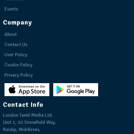
Events
Company
About
Contact Us
User Policy
Cookie Policy
Privacy Policy
Contact Info
London Tamil Media Ltd.
Unit 1, 10 Stonefield Way,
Ruislip, Middlesex,