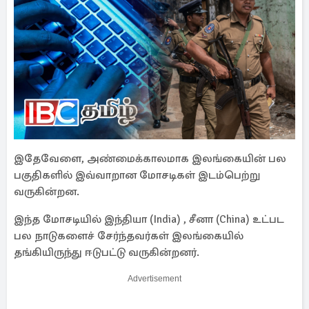
இதேவேளை, அண்மைக்காலமாக இலங்கையின் பல
பகுதிகளில் இவ்வாறான மோசடிகள் இடம்பெற்று
வருகின்றன.
இந்த மோசடியில் இந்தியா (India) , சீனா (China) உட்பட
பல நாடுகளைச் சேர்ந்தவர்கள் இலங்கையில்
தங்கியிருந்து ஈடுபட்டு வருகின்றனர்.
Advertisement