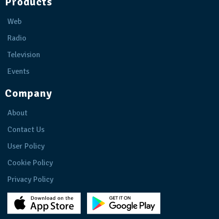
Products
Web
Radio
Television
Events
Company
About
Contact Us
User Policy
Cookie Policy
Privacy Policy