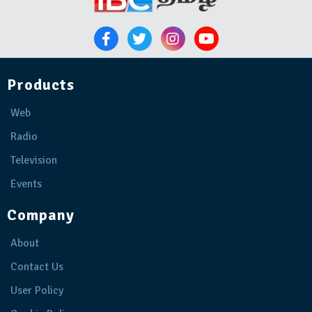
Products
Web
Radio
Television
Events
Company
About
Contact Us
User Policy