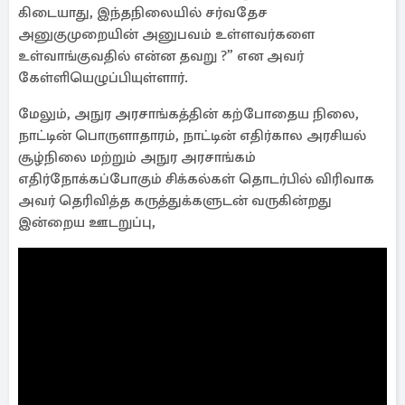
கிடையாது, இந்தநிலையில் சர்வதேச
அனுகுமுறையின் அனுபவம் உள்ளவர்களை
உள்வாங்குவதில் என்ன தவறு ?” என அவர்
கேள்ளியெழுப்பியுள்ளார்.
மேலும், அநுர அரசாங்கத்தின் கற்போதைய நிலை,
நாட்டின் பொருளாதாரம், நாட்டின் எதிர்கால அரசியல்
சூழ்நிலை மற்றும் அநுர அரசாங்கம்
எதிர்நோக்கப்போகும் சிக்கல்கள் தொடர்பில் விரிவாக
அவர் தெரிவித்த கருத்துக்களுடன் வருகின்றது
இன்றைய ஊடறுப்பு,