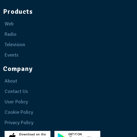
Products
Web
Radio
Television
Events
Company
About
Contact Us
User Policy
Cookie Policy
Privacy Policy