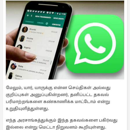
மேலும், யார், யாருக்கு என்ன செய்திகள் அல்லது
குறிப்புகள் அனுப்புகின்றனர், தனிப்பட்ட தகவல்
பரிமாற்றங்களை கண்காணிக்க மாட்டோம் என்று
உறுதியுளித்துள்ளது.
எந்த அரசாங்கத்துக்கும் இந்த தகவல்களை பகிர்வது
இல்லை என்று மெட்டா நிறுவனம் கூறியுள்ளது.