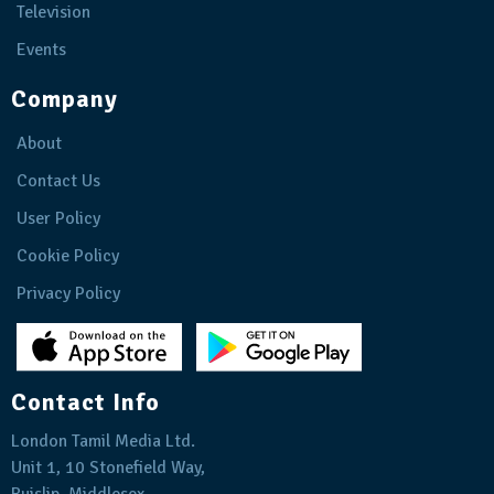
Television
Events
Company
About
Contact Us
User Policy
Cookie Policy
Privacy Policy
Contact Info
London Tamil Media Ltd.
Unit 1, 10 Stonefield Way,
Ruislip, Middlesex,