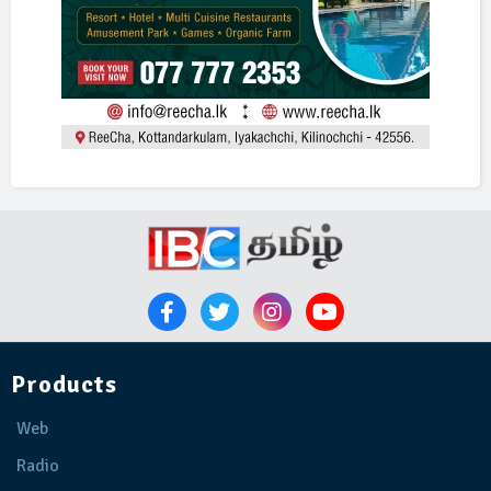
Products
Web
Radio