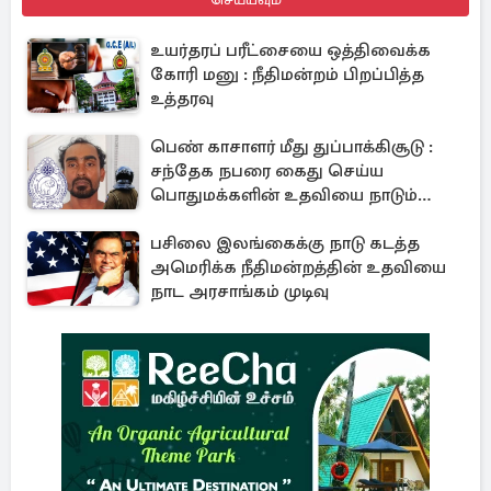
உயர்தரப் பரீட்சையை ஒத்திவைக்க
கோரி மனு : நீதிமன்றம் பிறப்பித்த
உத்தரவு
பெண் காசாளர் மீது துப்பாக்கிசூடு :
சந்தேக நபரை கைது செய்ய
பொதுமக்களின் உதவியை நாடும்
காவல்துறை
பசிலை இலங்கைக்கு நாடு கடத்த
அமெரிக்க நீதிமன்றத்தின் உதவியை
நாட அரசாங்கம் முடிவு