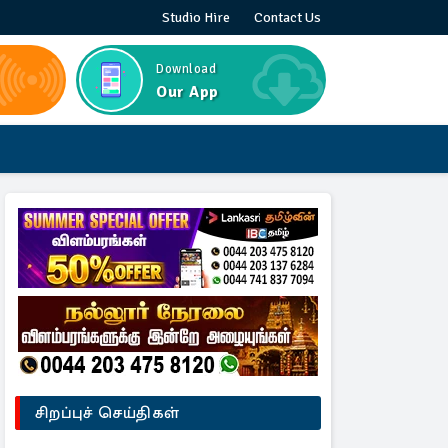
Studio Hire
Contact Us
Download
Our App
சிறப்புச் செய்திகள்