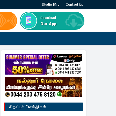
Studio Hire
Contact Us
Download
Our App
சிறப்புச் செய்திகள்