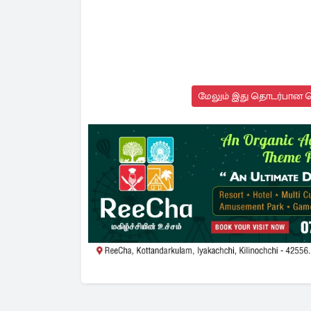
மேலும் இது தொடர்பான செ