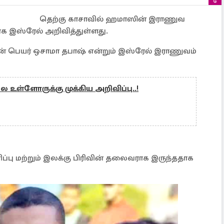
தெற்கு காசாவில் ஹமாஸின் இராணுவ
இஸ்ரேல் அறிவித்துள்ளது.
் பெயர் ஒசாமா தபாஷ் என்றும் இஸ்ரேல் இராணுவம்
ல உள்ளோருக்கு முக்கிய அறிவிப்பு..!
ு மற்றும் இலக்கு பிரிவின் தலைவராக இருந்ததாக