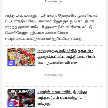
Advertisement
அத்துடன், உள்ளூராட்சி மன்ற தேர்தலில் முள்ளியான்
வட்டாரத்தில் வேட்பாளரை நிறுத்துவது தொடர்பாக
எழுந்த முரண்பாடே பி.அலஸ்ரின் கட்சியை விட்டு
வெளியேறுவதற்கான காரணமென
சுட்டிக்காட்டப்பட்டுள்ளமை குறிப்பிடத்தக்கது.
மக்களுக்கு மகிழ்ச்சித் தகவல் :
குறைக்கப்பட்ட அத்தியாவசியப்
பொருட்களின் விலை
Advertisement
யாழில் கனடாவில் இருந்து
வந்தவர்கள் பயணித்த கார்
விபத்து