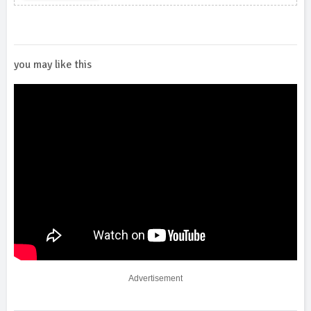
you may like this
Advertisement