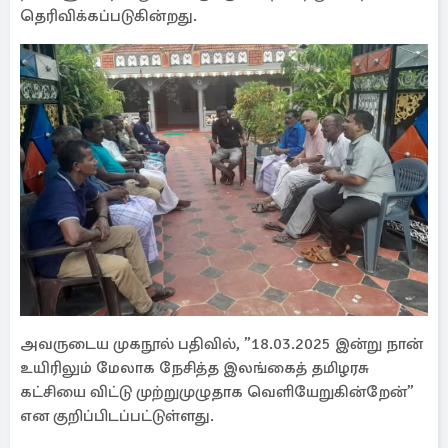
தெரிவிக்கப்படுகின்றது.
அவருடைய முகநூல் பதிவில், ”18.03.2025 இன்று நான்
உயிரிலும் மேலாக நேசித்த இலங்கைத் தமிழரசு
கட்சியை விட்டு முற்றுமுழுதாக வெளியேறுகின்றேன்”
என குறிப்பிடப்பட்டுள்ளது.