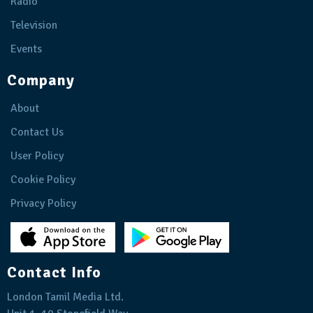
Radio
Television
Events
Company
About
Contact Us
User Policy
Cookie Policy
Privacy Policy
Contact Info
London Tamil Media Ltd.