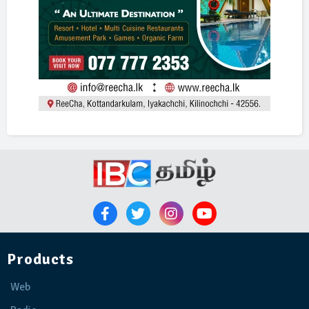
Products
Web