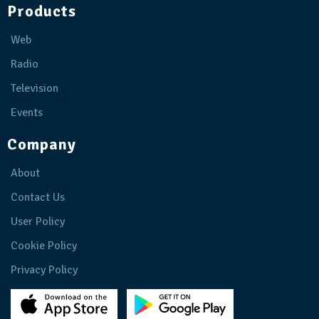
Products
Web
Radio
Television
Events
Company
About
Contact Us
User Policy
Cookie Policy
Privacy Policy