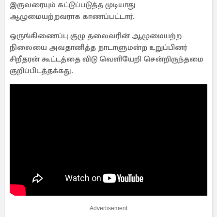
இருவரையும் கட்டுப்படுத்த முடியாது
ஆழுமையற்றவராக காணப்பட்டார்.
ஒருங்கிணைப்பு குழு தலைவரின் ஆழுமையற்ற
நிலையை அவதானித்த நாடாளுமன்ற உறுப்பினர்
சிறீதரன் கூட்டத்தை விடு வெளியேறி சென்றிருந்தமை
குறிப்பிடத்தக்கது.
Advertisement