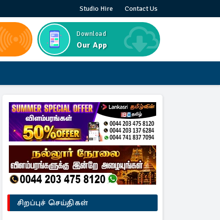
Studio Hire
Contact Us
Download
Our App
சிறப்புச் செய்திகள்