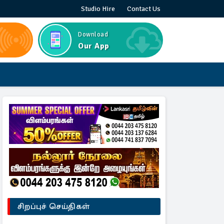
Studio Hire
Contact Us
Download
Our App
சிறப்புச் செய்திகள்