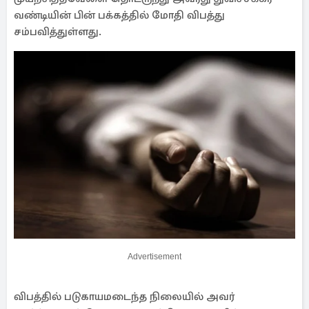
வண்டியின் பின் பக்கத்தில் மோதி விபத்து
சம்பவித்துள்ளது.
Advertisement
விபத்தில் படுகாயமடைந்த நிலையில் அவர்