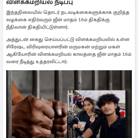
விளக்கமறியல் நீடிப்பு
இந்தநிலையில் தொடர் நடவடிக்கைகளுக்காக குறித்த
வழக்கை எதிர்வரும் ஜீன் மாதம் 16ம் திகதிக்கு
நீதிவான் திகதியிட்டுள்ளார்.
அத்துடன் கைது செய்யப்பட்டு விளக்கமறியலில் உள்ள
சிரேஷ்ட விரிவுரையாளரின் மருமகன் மற்றும் மகள்
ஆகியோரின் விளக்கமறியல் காலத்தை ஜீன் மாதம் 16ம்
வரை நீடித்து உத்தரவிட்டார்.