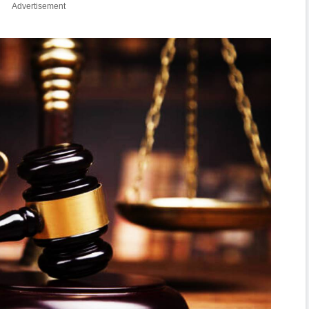
Advertisement