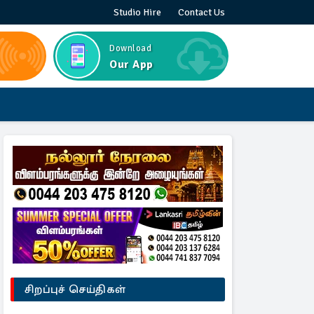
Studio Hire
Contact Us
Download
Our App
சிறப்புச் செய்திகள்