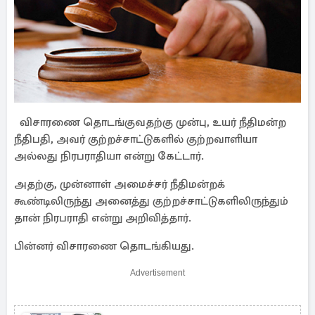
விசாரணை தொடங்குவதற்கு முன்பு, உயர் நீதிமன்ற
நீதிபதி, அவர் குற்றச்சாட்டுகளில் குற்றவாளியா
அல்லது நிரபராதியா என்று கேட்டார்.
அதற்கு, முன்னாள் அமைச்சர் நீதிமன்றக்
கூண்டிலிருந்து அனைத்து குற்றச்சாட்டுகளிலிருந்தும்
தான் நிரபராதி என்று அறிவித்தார்.
பின்னர் விசாரணை தொடங்கியது.
Advertisement