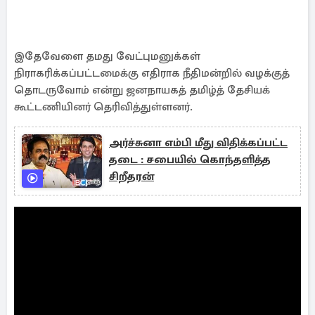
இதேவேளை தமது வேட்புமனுக்கள்
நிராகரிக்கப்பட்டமைக்கு எதிராக நீதிமன்றில் வழக்குத்
தொடருவோம் என்று ஜனநாயகத் தமிழ்த் தேசியக்
கூட்டணியினர் தெரிவித்துள்ளனர்.
அர்ச்சுனா எம்பி மீது விதிக்கப்பட்ட
தடை : சபையில் கொந்தளித்த
சிறீதரன்