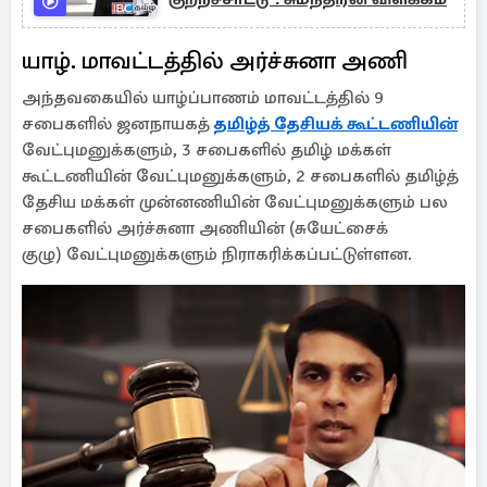
யாழ். மாவட்டத்தில் அர்ச்சுனா அணி
அந்தவகையில் யாழ்ப்பாணம் மாவட்டத்தில் 9
சபைகளில் ஜனநாயகத்
தமிழ்த் தேசியக் கூட்டணியின்
வேட்புமனுக்களும், 3 சபைகளில் தமிழ் மக்கள்
கூட்டணியின் வேட்புமனுக்களும், 2 சபைகளில் தமிழ்த்
தேசிய மக்கள் முன்னணியின் வேட்புமனுக்களும் பல
சபைகளில் அர்ச்சுனா அணியின் (சுயேட்சைக்
குழு) வேட்புமனுக்களும் நிராகரிக்கப்பட்டுள்ளன.