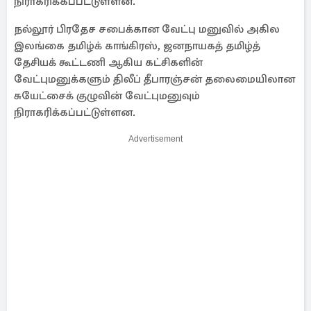
நிராகரிக்கப்பட்டுள்ளன.
நல்லூர் பிரதேச சபைக்கான வேட்பு மனுவில் அகில
இலங்கை தமிழ்க் காங்கிரஸ், ஜனநாயகத் தமிழ்த்
தேசியக் கூட்டணி ஆகிய கட்சிகளின்
வேட்புமனுக்களும் திலீப் தீபாரஞ்சன் தலைமையிலான
சுயேட்சைக் குழுவின் வேட்புமனுவும்
நிராகரிக்கப்பட்டுள்ளன.
Advertisement