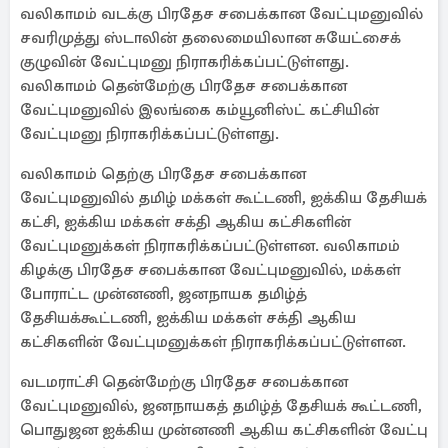
வலிகாமம் வடக்கு பிரதேச சபைக்கான வேட்புமனுவில்
சவரிமுத்து ஸ்டாலின் தலைமையிலான சுயேட்சைக்
குழுவின் வேட்புமனு நிராகரிக்கப்பட்டுள்ளது.
வலிகாமம் தென்மேற்கு பிரதேச சபைக்கான
வேட்புமனுவில் இலங்கை கம்யூனிஸ்ட் கட்சியின்
வேட்புமனு நிராகரிக்கப்பட்டுள்ளது.
வலிகாமம் தெற்கு பிரதேச சபைக்கான
வேட்புமனுவில் தமிழ் மக்கள் கூட்டணி, ஐக்கிய தேசியக்
கட்சி, ஐக்கிய மக்கள் சக்தி ஆகிய கட்சிகளின்
வேட்புமனுக்கள் நிராகரிக்கப்பட்டுள்ளன. வலிகாமம்
கிழக்கு பிரதேச சபைக்கான வேட்புமனுவில், மக்கள்
போராட்ட முன்னணி, ஜனநாயக தமிழ்த்
தேசியக்கூட்டணி, ஐக்கிய மக்கள் சக்தி ஆகிய
கட்சிகளின் வேட்புமனுக்கள் நிராகரிக்கப்பட்டுள்ளன.
வடமராட்சி தென்மேற்கு பிரதேச சபைக்கான
வேட்புமனுவில், ஜனநாயகத் தமிழ்த் தேசியக் கூட்டணி,
பொதுஜன ஐக்கிய முன்னணி ஆகிய கட்சிகளின் வேட்பு