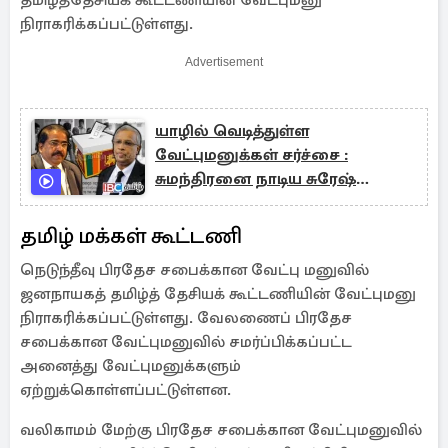
தமிழ்த்தேசியக் கூட்டணியின் வேட்புமனு
நிராகரிக்கப்பட்டுள்ளது.
Advertisement
யாழில் வெடித்துள்ள
வேட்புமனுக்கள் சர்ச்சை :
சுமந்திரனை நாடிய சுரேஷ்
பிரேமச்சந்திரன்
தமிழ் மக்கள் கூட்டணி
நெடுந்தீவு பிரதேச சபைக்கான வேட்பு மனுவில்
ஜனநாயகத் தமிழ்த் தேசியக் கூட்டணியின் வேட்புமனு
நிராகரிக்கப்பட்டுள்ளது. வேலணைப் பிரதேச
சபைக்கான வேட்புமனுவில் சமர்ப்பிக்கப்பட்ட
அனைத்து வேட்புமனுக்களும்
ஏற்றுக்கொள்ளப்பட்டுள்ளன.
வலிகாமம் மேற்கு பிரதேச சபைக்கான வேட்புமனுவில்