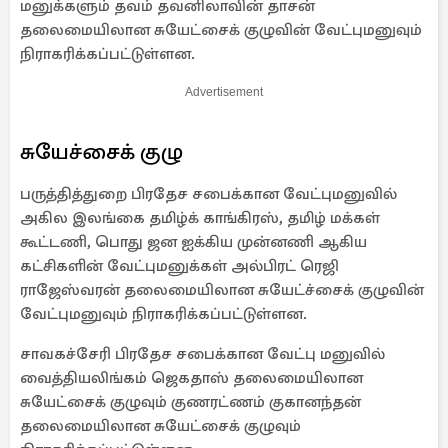
மனுக்களும் தவம் தவனிலாவின் தாசன்
தலைமையிலான சுயேட்சைக் குழுவின் வேட்புமனுவும்
நிராகரிக்கப்பட்டுள்ளன.
Advertisement
சுயேச்சைக் குழு
பருத்தித்துறை பிரதேச சபைக்கான வேட்புமனுவில்
அகில இலங்கை தமிழ்க் காங்கிரஸ், தமிழ் மக்கள்
கூட்டணி, பொது ஜன ஐக்கிய முன்னணி ஆகிய
கட்சிகளின் வேட்புமனுக்கள் அல்பிரட் ரெஜி
ராஜேஸ்வரன் தலைமையிலான சுயேட்ச்சைக் குழுவின்
வேட்புமனுவும் நிராகரிக்கப்பட்டுள்ளன.
சாவகச்சேரி பிரதேச சபைக்கான வேட்பு மனுவில்
வைத்தியலிங்கம் ஜெகதாஸ் தலைமையிலான
சுயேட்சைக் குழுவும் குணரட்ணம் குகானந்தன்
தலைமையிலான சுயேட்சைக் குழுவும்