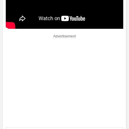
Advertisement