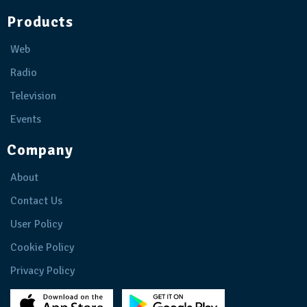
Products
Web
Radio
Television
Events
Company
About
Contact Us
User Policy
Cookie Policy
Privacy Policy