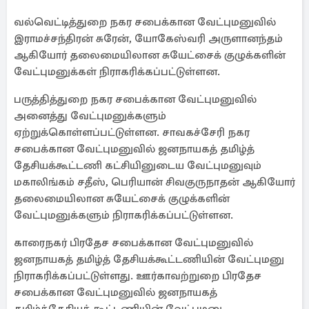
வல்வெட்டித்துறை நகர சபைக்கான வேட்புமனுவில்
இராமச்சந்திரன் சுரேன், யோகேஸ்வரி அருளானந்தம்
ஆகியோர் தலைமையிலான சுயேட்சைக் குழுக்களின்
வேட்புமனுக்கள் நிராகரிக்கப்பட்டுள்ளன.
பருத்தித்துறை நகர சபைக்கான வேட்புமனுவில்
அனைத்து வேட்புமனுக்களும்
ஏற்றுக்கொள்ளப்பட்டுள்ளன. சாவகச்சேரி நகர
சபைக்கான வேட்புமனுவில் ஜனநாயகத் தமிழ்த்
தேசியக்கூட்டணி கட்சியினுடைய வேட்புமனுவும்
மகாலிங்கம் சதீஸ், பெரியான் சிவகுருநாதன் ஆகியோர்
தலைமையிலான சுயேட்சைக் குழுக்களின்
வேட்புமனுக்களும் நிராகரிக்கப்பட்டுள்ளன.
காரைநகர் பிரதேச சபைக்கான வேட்புமனுவில்
ஜனநாயகத் தமிழ்த் தேசியக்கூட்டணியின் வேட்புமனு
நிராகரிக்கப்பட்டுள்ளது. ஊர்காவற்றுறை பிரதேச
சபைக்கான வேட்புமனுவில் ஜனநாயகத்