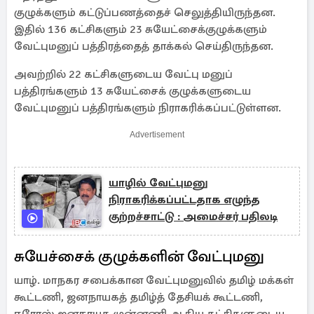
குழுக்களும் கட்டுப்பணத்தைச் செலுத்தியிருந்தன.
இதில் 136 கட்சிகளும் 23 சுயேட்சைக்குழுக்களும்
வேட்புமனுப் பத்திரத்தைத் தாக்கல் செய்திருந்தன.
அவற்றில் 22 கட்சிகளுடைய வேட்பு மனுப்
பத்திரங்களும் 13 சுயேட்சைக் குழுக்களுடைய
வேட்புமனுப் பத்திரங்களும் நிராகரிக்கப்பட்டுள்ளன.
Advertisement
யாழில் வேட்புமனு
நிராகரிக்கப்பட்டதாக எழுந்த
குற்றச்சாட்டு : அமைச்சர் பதிலடி
சுயேச்சைக் குழுக்களின் வேட்புமனு
யாழ். மாநகர சபைக்கான வேட்புமனுவில் தமிழ் மக்கள்
கூட்டணி, ஜனநாயகத் தமிழ்த் தேசியக் கூட்டணி,