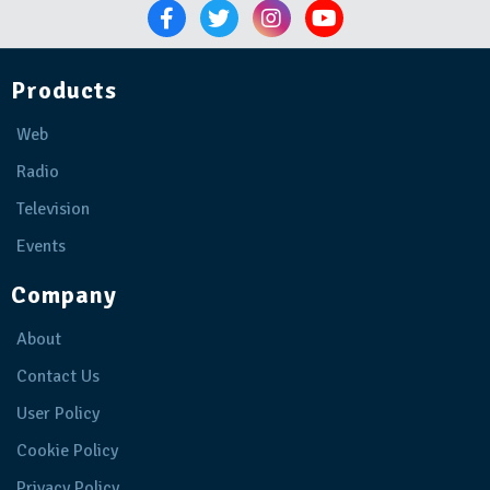
Products
Web
Radio
Television
Events
Company
About
Contact Us
User Policy
Cookie Policy
Privacy Policy