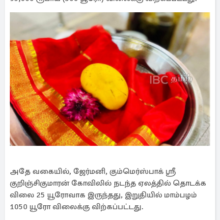
அதே வகையில், ஜேர்மனி, கும்மெர்ஸ்பாக் ஸ்ரீ
குறிஞ்சிகுமாரன் கோவிலில் நடந்த ஏலத்தில் தொடக்க
விலை 25 யூரோவாக இருந்தது, இறுதியில் மாம்பழம்
1050 யூரோ விலைக்கு விற்கப்பட்டது.