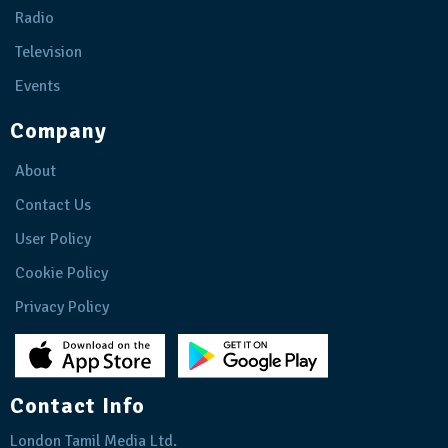
Radio
Television
Events
Company
About
Contact Us
User Policy
Cookie Policy
Privacy Policy
Contact Info
London Tamil Media Ltd.