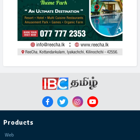
Products
Web