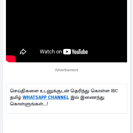
Advertisement
செய்திகளை உடனுக்குடன் தெரிந்து கொள்ள IBC
தமிழ்
WHATSAPP CHANNEL
இல் இணைந்து
கொள்ளுங்கள்...!