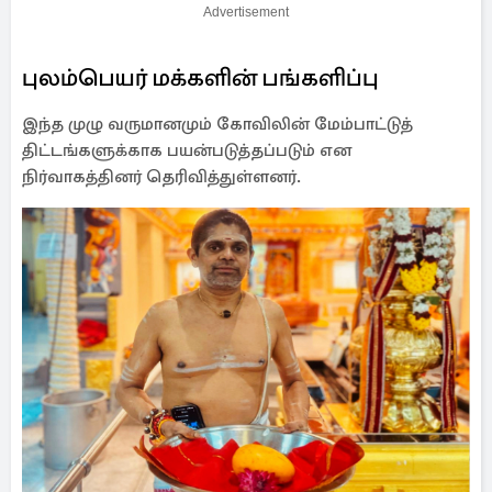
Advertisement
புலம்பெயர் மக்களின் பங்களிப்பு
இந்த முழு வருமானமும் கோவிலின் மேம்பாட்டுத்
திட்டங்களுக்காக பயன்படுத்தப்படும் என
நிர்வாகத்தினர் தெரிவித்துள்ளனர்.