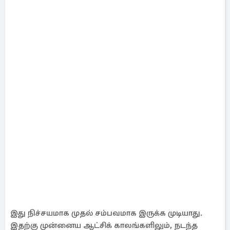
இது நிச்சயமாக முதல் சம்பவமாக இருக்க முடியாது.
இதற்கு முன்னைய ஆட்சிக் காலங்களிலும், நடந்த