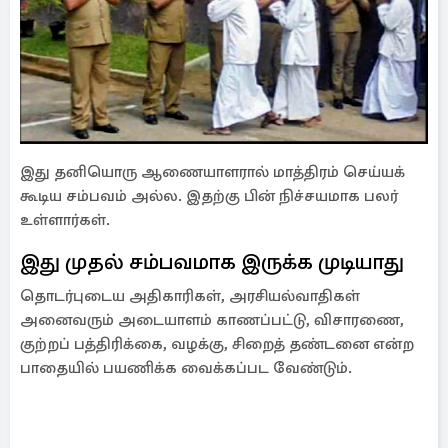
இது தனியொரு ஆணையாளரால் மாத்திரம் செய்யக்
கூடிய சம்பவம் அல்ல. இதற்கு பின் நிச்சயமாக பலர்
உள்ளார்கள்.
இது முதல் சம்பவமாக இருக்க முடியாது
தொடர்புடைய அதிகாரிகள், அரசியல்வாதிகள்
அனைவரும் அடையாளம் காணப்பட்டு, விசாரணை,
குற்றப் பத்திரிக்கை, வழக்கு, சிறைத் தண்டனை என்ற
பாதையில் பயணிக்க வைக்கப்பட வேண்டும்.