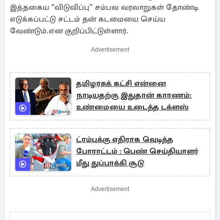
இத்தகைய “விடுவிப்பு” சம்பவ வரலாறுகள் தோண்டி
எடுக்கப்பட்டு சட்டம் தன் கடமையை செய்ய
வேண்டும்.என குறிப்பிட்டுள்ளார்.
Advertisement
தமிழரசுக் கட்சி என்னை
நாடியதற்கு இதுதான் காரணம்:
உண்மையை உடைத்த டக்ளஸ்
ட்ரம்புக்கு எதிராக வெடித்த
போராட்டம் : பெண் செய்தியாளர்
மீது துப்பாக்கி சூடு
Advertisement