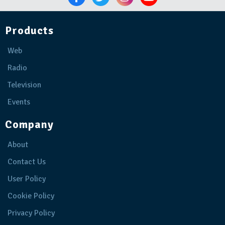
Products
Web
Radio
Television
Events
Company
About
Contact Us
User Policy
Cookie Policy
Privacy Policy