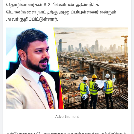
தொழிலாளர்கள் 8.2 பில்லியன் அமெரிக்க
டொலர்களை நாட்டிற்கு அனுப்பியுள்ளனர் என்றும்
அவர் குறிப்பிட்டுள்ளார்.
Advertisement