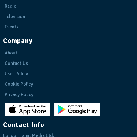
Radio
Television
Events
Company
About
Contact Us
User Policy
Cookie Policy
Privacy Policy
Contact Info
London Tamil Media Ltd.