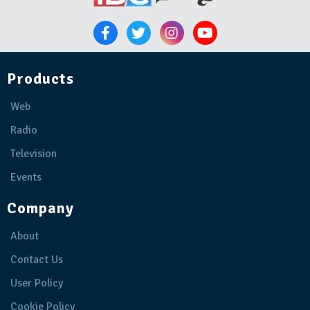
Products
Web
Radio
Television
Events
Company
About
Contact Us
User Policy
Cookie Policy