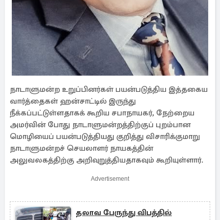
நாடாளுமன்ற உறுப்பினர்கள் பயன்படுத்திய இத்தகைய
வார்த்தைகள் ஹன்சாட்டில் இருந்து
நீக்கப்பட்டுள்ளதாகக் கூறிய சபாநாயகர், நேற்றைய
அமர்வின் போது நாடாளுமன்றத்திற்குப் புறம்பான
மொழியைப் பயன்படுத்தியது குறித்து விசாரிக்குமாறு
நாடாளுமன்றச் செயலாளர் நாயகத்தின்
அலுவலகத்திற்கு அறிவுறுத்தியதாகவும் கூறியுள்ளார்.
Advertisement
தலாவ பேருந்து விபத்தில்