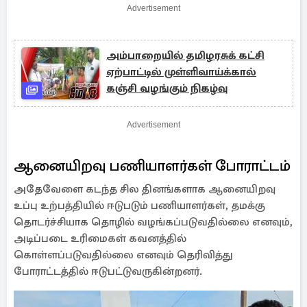
Advertisement
அம்பாறையில் தமிழரசுக் கட்சி
ஏற்பாட்டில் முள்ளிவாய்க்கால்
கஞ்சி வழங்கும் நிகழ்வு
Advertisement
ஆனையிறவு பணியாளர்கள் போராட்டம்
அதேவேளை கடந்த சில தினங்களாக ஆனையிறவு
உப்பு உற்பத்தியில் ஈடுபடும் பணியாளர்கள், தமக்கு
தொடர்ச்சியாக தொழில் வழங்கப்படுவதில்லை எனவும்,
அடிப்படை உரிமைகள் கவனத்தில்
கொள்ளப்படுவதில்லை எனவும் தெரிவித்து
போராட்டத்தில் ஈடுபட்டுவருகின்றனர்.