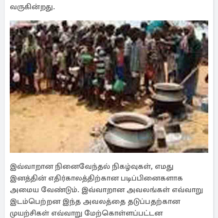
வருகின்றது.
இவ்வாறான நினைவேந்தல் நிகழ்வுகள், எமது
இனத்தின் எதிர்காலத்திற்கான படிப்பினைகளாக
அமைய வேண்டும். இவ்வாறான அவலங்கள் எவ்வாறு
இடம்பெற்றன இந்த அவலத்தை தடுப்பதற்கான
முயற்சிகள் எவ்வாறு மேற்கொள்ளப்பட்டன