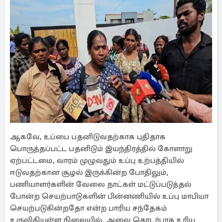
ஆகவே, உப்பை பதனிடுவதற்காக புதிதாக
பொருத்தப்பட்ட பதனிடும் இயந்திரத்தில் கோளாறு
ஏற்பட்டமை, வாரம் முழுவதும் உப்பு உற்பத்தியில்
ஈடுவதற்கான சூழல் இருக்கின்ற போதிலும்,
பணியாளர்களின் வேலை நாட்கள் மட்டுப்படுத்தல்
போன்ற செயற்பாடுகளின் பின்னணியில் உப்பு மாபியா
செயற்படுகின்றதோ என்ற பாரிய சந்தேகம்
உருவிகியுள்ள நிலையில், அவை தொடர்பாக உரிய