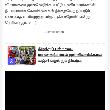
விசாரணை முன்னெடுக்கப்பட்டு பணியாளர்களின்
நியாயமான கோரிக்கைகள் நிறைவேற்றப்படும்
என்பதை வலியுறுத்த விரும்புகின்றோம்" என்று
தெரிவித்துள்ளார்.
Advertisement
கிழக்குப் பல்கலை
மாணவர்களால் முள்ளிவாய்க்கால்
கஞ்சி வழங்கும் நிகழ்வு