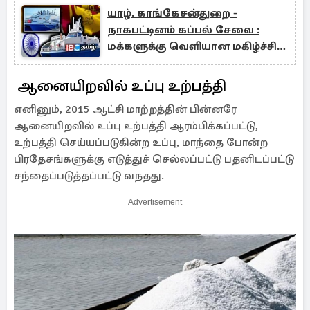
யாழ். காங்கேசன்துறை -
நாகபட்டினம் கப்பல் சேவை :
மக்களுக்கு வெளியான மகிழ்ச்சி
தகவல்
ஆனையிறவில் உப்பு உற்பத்தி
எனினும், 2015 ஆட்சி மாற்றத்தின் பின்னரே
ஆனையிறவில் உப்பு உற்பத்தி ஆரம்பிக்கப்பட்டு,
உற்பத்தி செய்யப்படுகின்ற உப்பு, மாந்தை போன்ற
பிரதேசங்களுக்கு எடுத்துச் செல்லப்பட்டு பதனிடப்பட்டு
சந்தைப்படுத்தப்பட்டு வநதது.
Advertisement