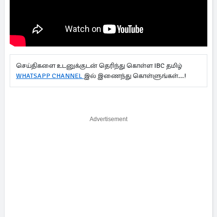
செய்திகளை உடனுக்குடன் தெரிந்து கொள்ள IBC தமிழ்
WHATSAPP CHANNEL
இல் இணைந்து கொள்ளுங்கள்...!
Advertisement