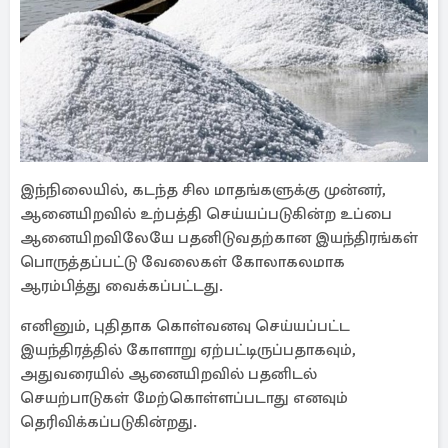
இந்நிலையில், கடந்த சில மாதங்களுக்கு முன்னர்,
ஆனையிறவில் உற்பத்தி செய்யப்படுகின்ற உப்பை
ஆனையிறவிலேயே பதனிடுவதற்கான இயந்திரங்கள்
பொருத்தப்பட்டு வேலைகள் கோலாகலமாக
ஆரம்பித்து வைக்கப்பட்டது.
எனினும், புதிதாக கொள்வனவு செய்யப்பட்ட
இயந்திரத்தில் கோளாறு ஏற்பட்டிருப்பதாகவும்,
அதுவரையில் ஆனையிறவில் பதனிடல்
செயற்பாடுகள் மேற்கொள்ளப்படாது எனவும்
தெரிவிக்கப்படுகின்றது.