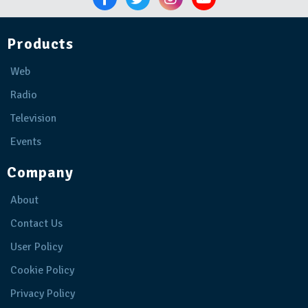
Products
Web
Radio
Television
Events
Company
About
Contact Us
User Policy
Cookie Policy
Privacy Policy