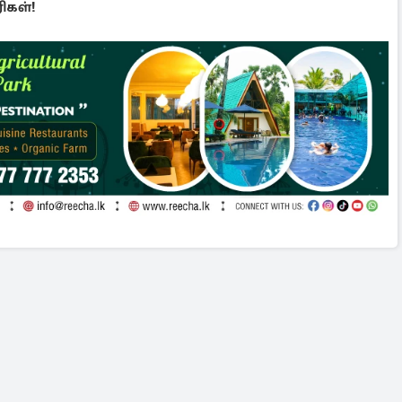
ிகள்!