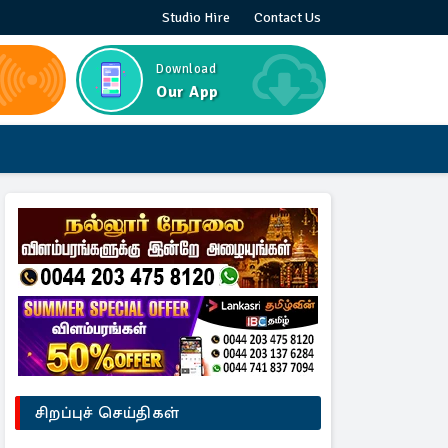
Studio Hire
Contact Us
Download
Our App
சிறப்புச் செய்திகள்