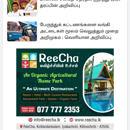
தரப்பின் அறிவிப்பு
பேருந்துக் கட்டணங்களை வங்கி
அட்டைகள் மூலம் வெலுத்தும் முறை
அறிமுகம் : வெளியான அறிவிப்பு