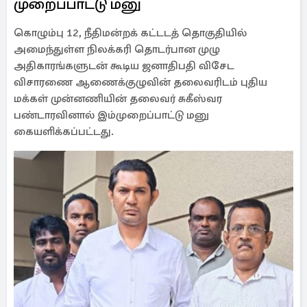
முறைப்பாட்டு மனு
கொழும்பு 12, நீதிமன்றக் கட்டடத் தொகுதியில்
அமைந்துள்ள நிலக்கரி தொடர்பான முழு
அதிகாரங்களுடன் கூடிய ஜனாதிபதி விசேட
விசாரணை ஆணைக்குழுவின் தலைவரிடம் புதிய
மக்கள் முன்னணியின் தலைவர் சுகீஸ்வர
பண்டாரவினால் இம்முறைப்பாட்டு மனு
கையளிக்கப்பட்டது.